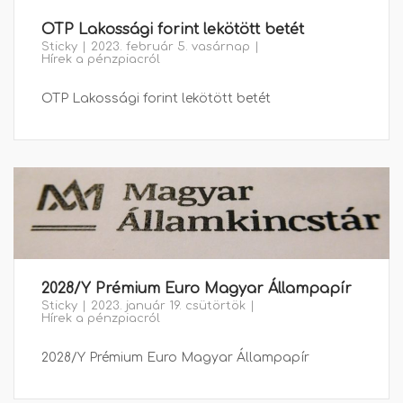
OTP Lakossági forint lekötött betét
Sticky
2023. február 5. vasárnap
Hírek a pénzpiacról
OTP Lakossági forint lekötött betét
2028/Y Prémium Euro Magyar Állampapír
Sticky
2023. január 19. csütörtök
Hírek a pénzpiacról
2028/Y Prémium Euro Magyar Állampapír