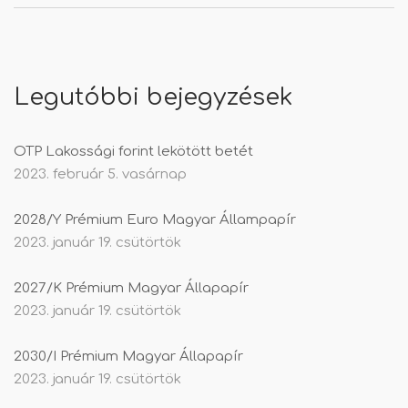
Legutóbbi bejegyzések
OTP Lakossági forint lekötött betét
2023. február 5. vasárnap
2028/Y Prémium Euro Magyar Állampapír
2023. január 19. csütörtök
2027/K Prémium Magyar Állapapír
2023. január 19. csütörtök
2030/I Prémium Magyar Állapapír
2023. január 19. csütörtök