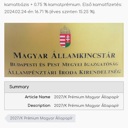
kamatbázis + 0.75 % kamatprémium. Első kamatfizetés:
2024.02.24-én 16.71 % (éves szinten 15.25 %).
Summary
Article Name
2027/K Prémium Magyar Állapapír
Description
2027/K Prémium Magyar Állapapír
2027/K Prémium Magyar Állapapír