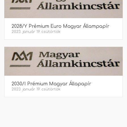
2028/Y Prémium Euro Magyar Állampapír
2023. január 19. csütörtök
2030/I Prémium Magyar Állapapír
2023. január 19. csütörtök