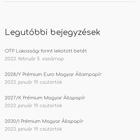
Legutóbbi bejegyzések
OTP Lakossági forint lekötött betét
2023. február 5. vasárnap
2028/Y Prémium Euro Magyar Állampapír
2023. január 19. csütörtök
2027/K Prémium Magyar Állapapír
2023. január 19. csütörtök
2030/I Prémium Magyar Állapapír
2023. január 19. csütörtök