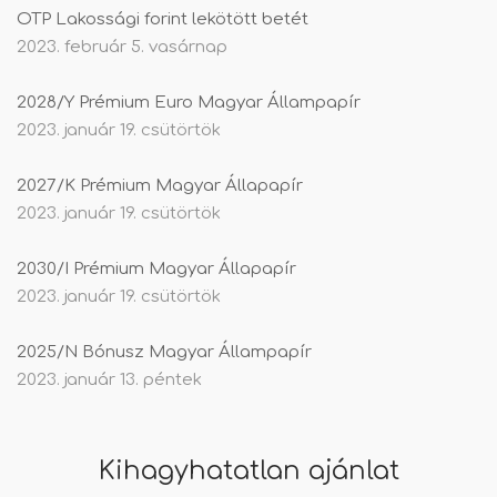
OTP Lakossági forint lekötött betét
2023. február 5. vasárnap
2028/Y Prémium Euro Magyar Állampapír
2023. január 19. csütörtök
2027/K Prémium Magyar Állapapír
2023. január 19. csütörtök
2030/I Prémium Magyar Állapapír
2023. január 19. csütörtök
2025/N Bónusz Magyar Állampapír
2023. január 13. péntek
Kihagyhatatlan ajánlat