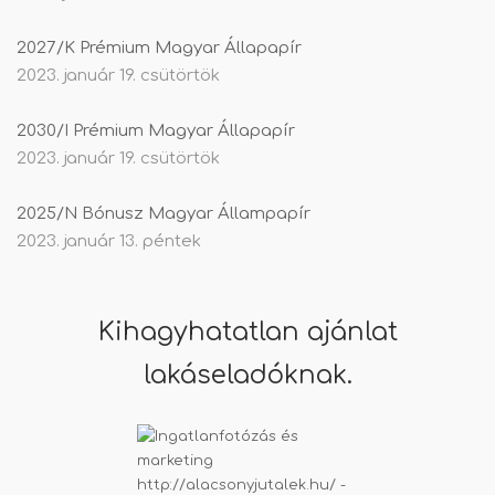
2027/K Prémium Magyar Állapapír
2023. január 19. csütörtök
2030/I Prémium Magyar Állapapír
2023. január 19. csütörtök
2025/N Bónusz Magyar Állampapír
2023. január 13. péntek
Kihagyhatatlan ajánlat
lakáseladóknak.