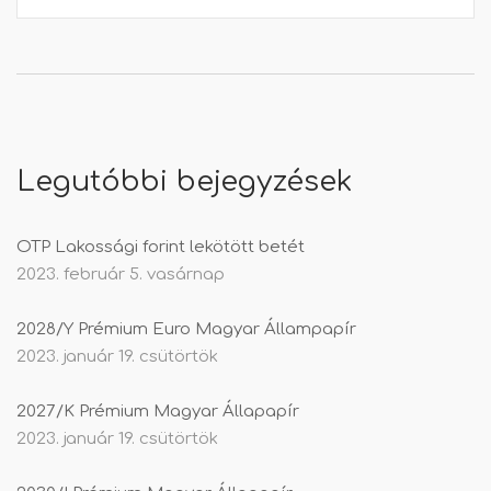
Legutóbbi bejegyzések
OTP Lakossági forint lekötött betét
2023. február 5. vasárnap
2028/Y Prémium Euro Magyar Állampapír
2023. január 19. csütörtök
2027/K Prémium Magyar Állapapír
2023. január 19. csütörtök