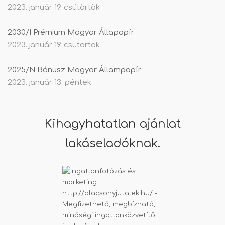
2023. január 19. csütörtök
2030/I Prémium Magyar Állapapír
2023. január 19. csütörtök
2025/N Bónusz Magyar Állampapír
2023. január 13. péntek
Kihagyhatatlan ajánlat
lakáseladóknak.