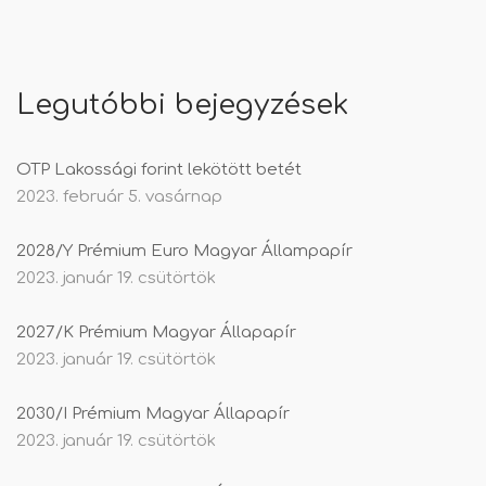
Legutóbbi bejegyzések
OTP Lakossági forint lekötött betét
2023. február 5. vasárnap
2028/Y Prémium Euro Magyar Állampapír
2023. január 19. csütörtök
2027/K Prémium Magyar Állapapír
2023. január 19. csütörtök
2030/I Prémium Magyar Állapapír
2023. január 19. csütörtök