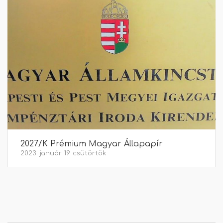
2027/K Prémium Magyar Állapapír
2023. január 19. csütörtök