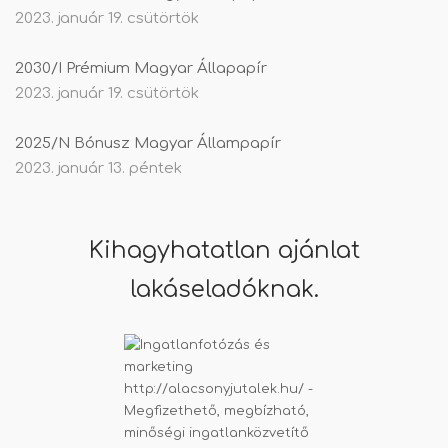
2023. január 19. csütörtök
2030/I Prémium Magyar Állapapír
2023. január 19. csütörtök
2025/N Bónusz Magyar Állampapír
2023. január 13. péntek
Kihagyhatatlan ajánlat
lakáseladóknak.