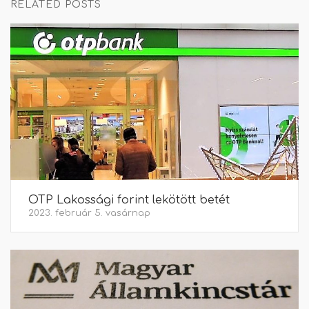
RELATED POSTS
OTP Lakossági forint lekötött betét
2023. február 5. vasárnap