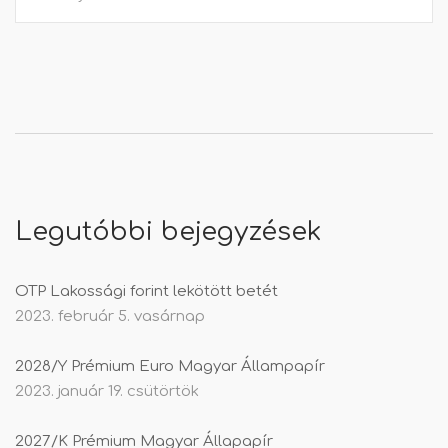
Legutóbbi bejegyzések
OTP Lakossági forint lekötött betét
2023. február 5. vasárnap
2028/Y Prémium Euro Magyar Állampapír
2023. január 19. csütörtök
2027/K Prémium Magyar Állapapír