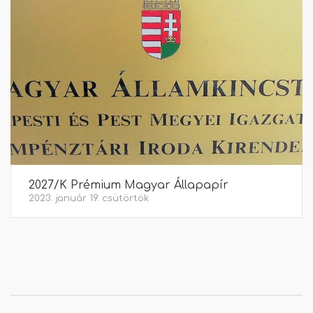
2027/K Prémium Magyar Állapapír
2023. január 19. csütörtök