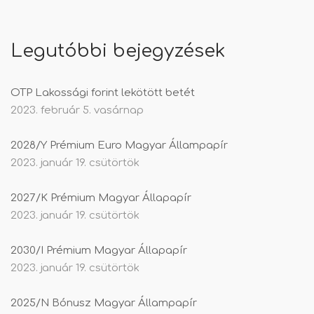
Legutóbbi bejegyzések
OTP Lakossági forint lekötött betét
2023. február 5. vasárnap
2028/Y Prémium Euro Magyar Állampapír
2023. január 19. csütörtök
2027/K Prémium Magyar Állapapír
2023. január 19. csütörtök
2030/I Prémium Magyar Állapapír
2023. január 19. csütörtök
2025/N Bónusz Magyar Állampapír