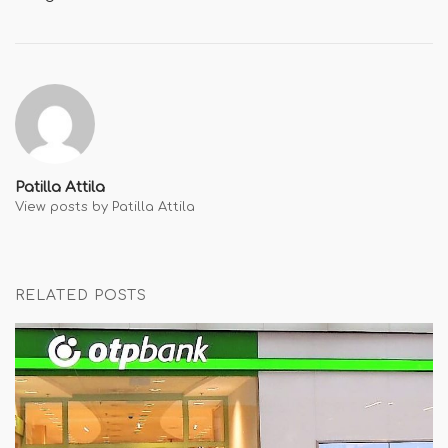
Patilla Attila
View posts by Patilla Attila
RELATED POSTS