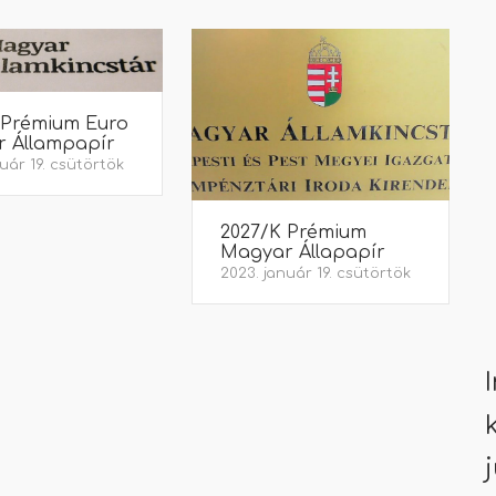
 Prémium Euro
 Állampapír
uár 19. csütörtök
2027/K Prémium
Magyar Állapapír
2023. január 19. csütörtök