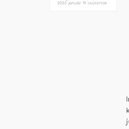
2023. január 19. csütörtök