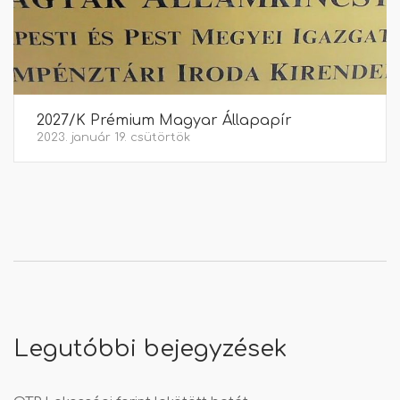
2027/K Prémium Magyar Állapapír
2023. január 19. csütörtök
Legutóbbi bejegyzések