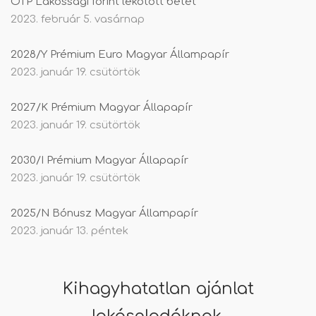
OTP Lakossági forint lekötött betét
2023. február 5. vasárnap
2028/Y Prémium Euro Magyar Állampapír
2023. január 19. csütörtök
2027/K Prémium Magyar Állapapír
2023. január 19. csütörtök
2030/I Prémium Magyar Állapapír
2023. január 19. csütörtök
2025/N Bónusz Magyar Állampapír
2023. január 13. péntek
Kihagyhatatlan ajánlat