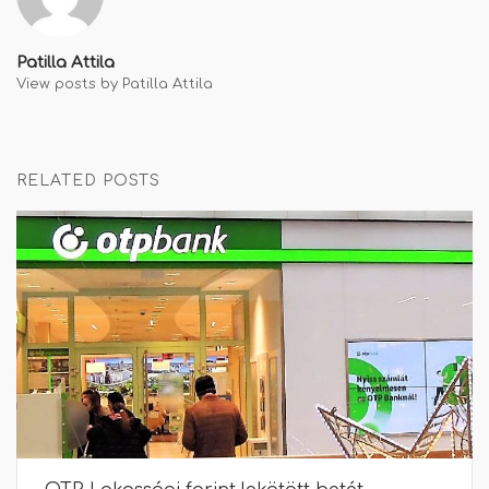
Patilla Attila
View posts by Patilla Attila
RELATED POSTS