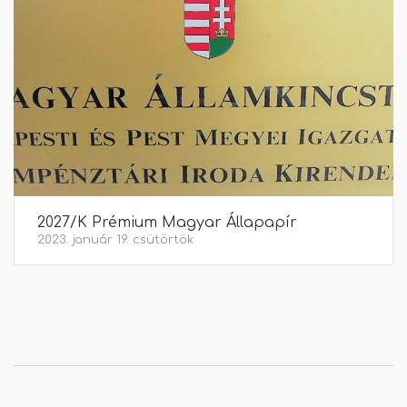
2027/K Prémium Magyar Állapapír
2023. január 19. csütörtök