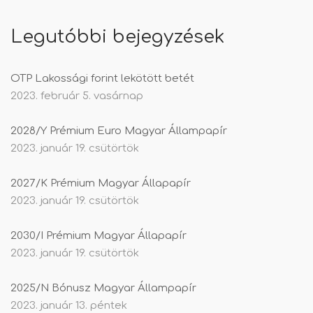
Legutóbbi bejegyzések
OTP Lakossági forint lekötött betét
2023. február 5. vasárnap
2028/Y Prémium Euro Magyar Állampapír
2023. január 19. csütörtök
2027/K Prémium Magyar Állapapír
2023. január 19. csütörtök
2030/I Prémium Magyar Állapapír
2023. január 19. csütörtök
2025/N Bónusz Magyar Állampapír
2023. január 13. péntek