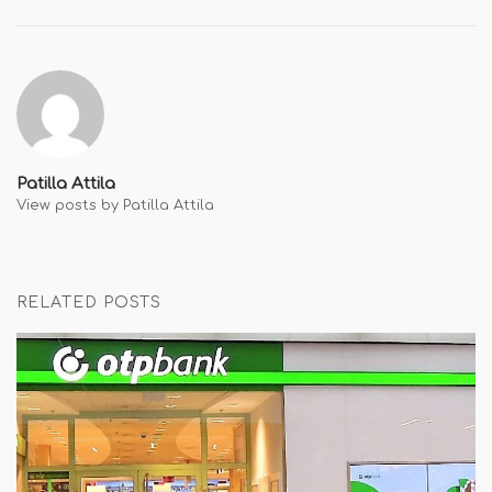
Patilla Attila
View posts by Patilla Attila
RELATED POSTS